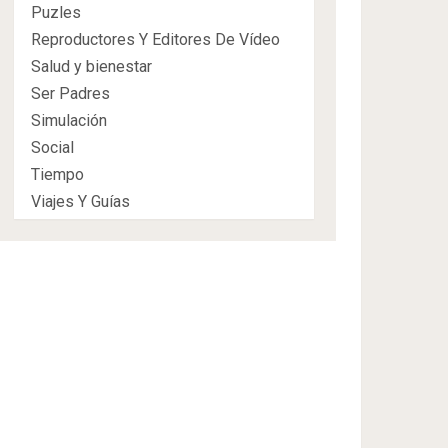
Puzles
Reproductores Y Editores De Vídeo
Salud y bienestar
Ser Padres
Simulación
Social
Tiempo
Viajes Y Guías