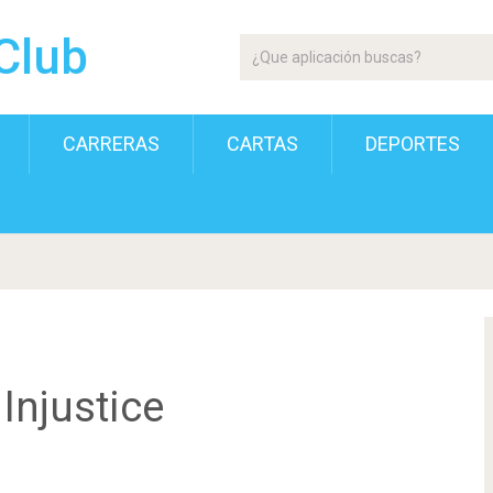
Club
CARRERAS
CARTAS
DEPORTES
Injustice