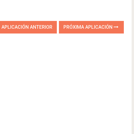
APLICACIÓN ANTERIOR
PRÓXIMA APLICACIÓN