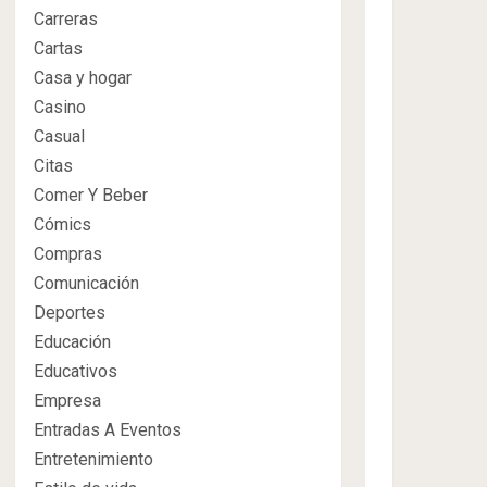
Carreras
Cartas
Casa y hogar
Casino
Casual
Citas
Comer Y Beber
Cómics
Compras
Comunicación
Deportes
Educación
Educativos
Empresa
Entradas A Eventos
Entretenimiento