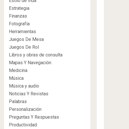
Estilo de vida
Estrategia
Finanzas
Fotografía
Herramientas
Juegos De Mesa
Juegos De Rol
Libros y obras de consulta
Mapas Y Navegación
Medicina
Música
Música y audio
Noticias Y Revistas
Palabras
Personalización
Preguntas Y Respuestas
Productividad