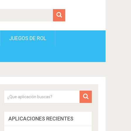
JUEGOS DE ROL
APLICACIONES RECIENTES