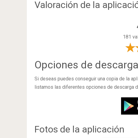
Valoración de la aplicaci
181 va
Opciones de descarg
Si deseas puedes conseguir una copia de la apl
listamos las diferentes opciones de descarga d
Fotos de la aplicación