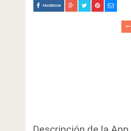
FACEBOOK
Descripción de la App