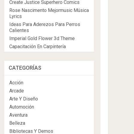
Create Justice Superhero Comics
Rose Nascimento Mejormusic Música
Lyrics
Ideas Para Aderezos Para Perros
Calientes
Imperial Gold Flower 3d Theme
Capacitación En Carpintería
CATEGORÍAS
Acción
Arcade
Arte Y Diseño
Automoción
Aventura
Belleza
Bibliotecas Y Demos