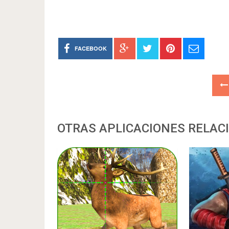
FACEBOOK
OTRAS APLICACIONES RELAC