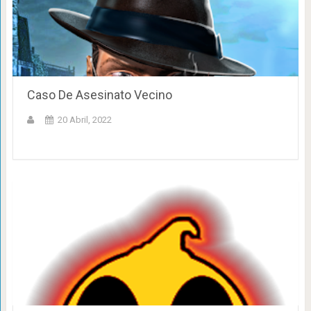
Caso De Asesinato Vecino
20 Abril, 2022