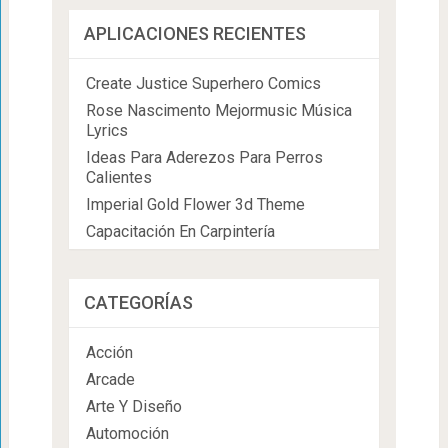
APLICACIONES RECIENTES
Create Justice Superhero Comics
Rose Nascimento Mejormusic Música
Lyrics
Ideas Para Aderezos Para Perros
Calientes
Imperial Gold Flower 3d Theme
Capacitación En Carpintería
CATEGORÍAS
Acción
Arcade
Arte Y Diseño
Automoción