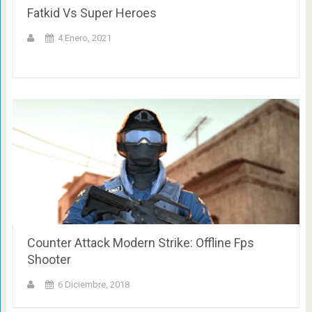
Fatkid Vs Super Heroes
4 Enero, 2021
Counter Attack Modern Strike: Offline Fps
Shooter
6 Diciembre, 2018