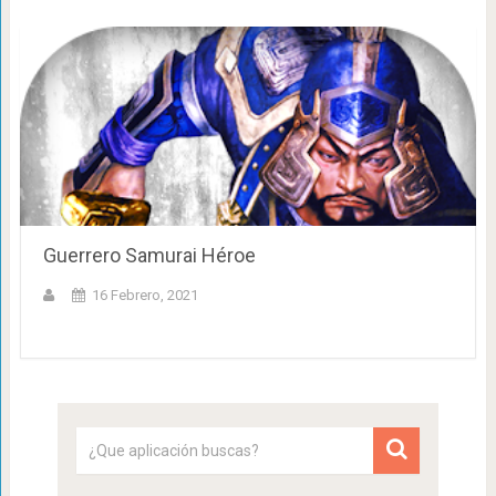
Guerrero Samurai Héroe
16 Febrero, 2021