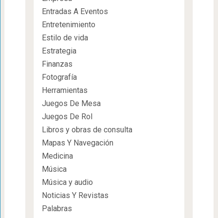
Entradas A Eventos
Entretenimiento
Estilo de vida
Estrategia
Finanzas
Fotografía
Herramientas
Juegos De Mesa
Juegos De Rol
Libros y obras de consulta
Mapas Y Navegación
Medicina
Música
Música y audio
Noticias Y Revistas
Palabras