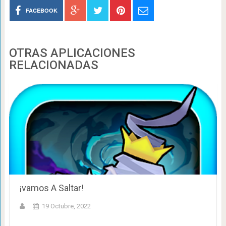
FACEBOOK
OTRAS APLICACIONES
RELACIONADAS
¡vamos A Saltar!
19 Octubre, 2022