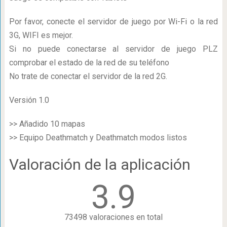
Por favor, conecte el servidor de juego por Wi-Fi o la red
3G, WIFI es mejor.
Si no puede conectarse al servidor de juego PLZ
comprobar el estado de la red de su teléfono
No trate de conectar el servidor de la red 2G.
Versión 1.0
>> Añadido 10 mapas
>> Equipo Deathmatch y Deathmatch modos listos
Valoración de la aplicación
3.9
73498 valoraciones en total