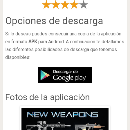
Opciones de descarga
Si lo deseas puedes conseguir una copia de la aplicación
en formato
APK
para Android. A continuación te detallamos
las diferentes posibilidades de descarga que tenemos
disponibles:
Fotos de la aplicación