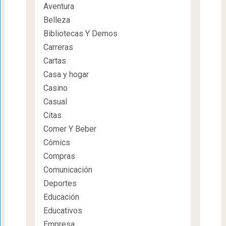
Aventura
Belleza
Bibliotecas Y Demos
Carreras
Cartas
Casa y hogar
Casino
Casual
Citas
Comer Y Beber
Cómics
Compras
Comunicación
Deportes
Educación
Educativos
Empresa