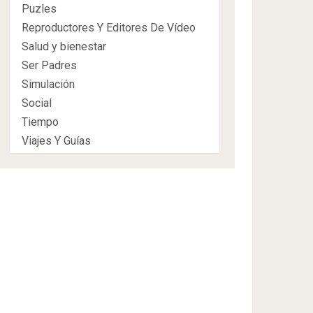
Puzles
Reproductores Y Editores De Vídeo
Salud y bienestar
Ser Padres
Simulación
Social
Tiempo
Viajes Y Guías