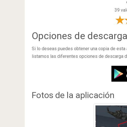
39 val
Opciones de descarg
Si lo deseas puedes obtener una copia de esta 
listamos las diferentes opciones de descarga d
Fotos de la aplicación