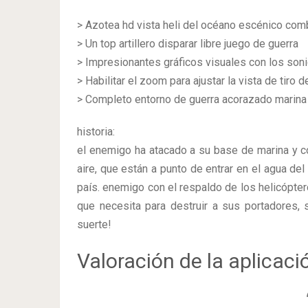
> Azotea hd vista heli del océano escénico com
> Un top artillero disparar libre juego de guerra
> Impresionantes gráficos visuales con los soni
> Habilitar el zoom para ajustar la vista de tiro d
> Completo entorno de guerra acorazado marina
historia:
el enemigo ha atacado a su base de marina y c
aire, que están a punto de entrar en el agua de
país. enemigo con el respaldo de los helicópte
que necesita para destruir a sus portadores,
suerte!
Valoración de la aplicaci