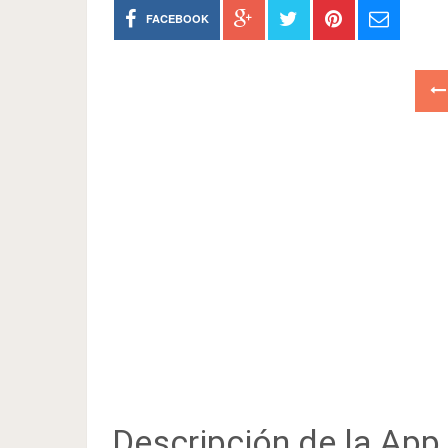
FACEBOOK
Descripción de la App