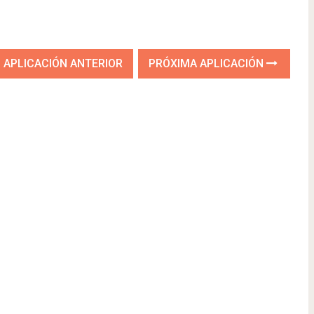
APLICACIÓN ANTERIOR
PRÓXIMA APLICACIÓN