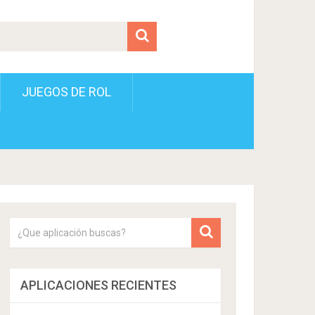
JUEGOS DE ROL
APLICACIONES RECIENTES