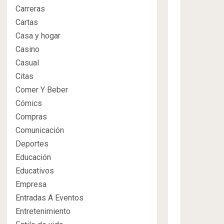
Carreras
Cartas
Casa y hogar
Casino
Casual
Citas
Comer Y Beber
Cómics
Compras
Comunicación
Deportes
Educación
Educativos
Empresa
Entradas A Eventos
Entretenimiento