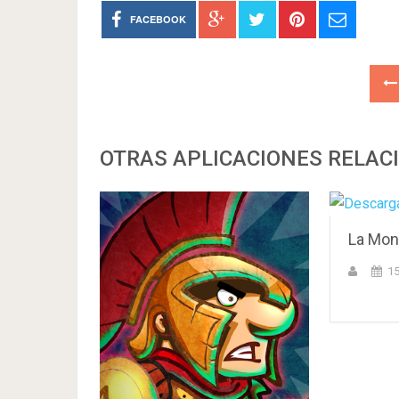
FACEBOOK
OTRAS APLICACIONES RELAC
La Mon
15