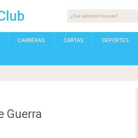
Club
CARRERAS
CARTAS
DEPORTES
De Guerra