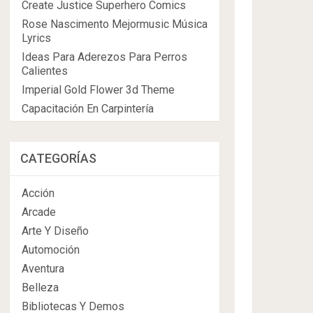
Create Justice Superhero Comics
Rose Nascimento Mejormusic Música
Lyrics
Ideas Para Aderezos Para Perros
Calientes
Imperial Gold Flower 3d Theme
Capacitación En Carpintería
CATEGORÍAS
Acción
Arcade
Arte Y Diseño
Automoción
Aventura
Belleza
Bibliotecas Y Demos