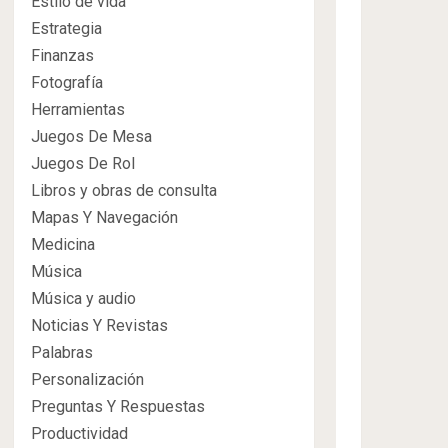
Estilo de vida
Estrategia
Finanzas
Fotografía
Herramientas
Juegos De Mesa
Juegos De Rol
Libros y obras de consulta
Mapas Y Navegación
Medicina
Música
Música y audio
Noticias Y Revistas
Palabras
Personalización
Preguntas Y Respuestas
Productividad