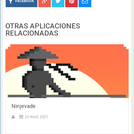
FACEBOOK
OTRAS APLICACIONES
RELACIONADAS
Ninjevade
20 Abril, 2021