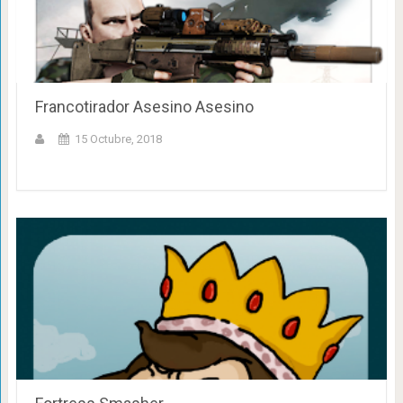
Francotirador Asesino Asesino
15 Octubre, 2018