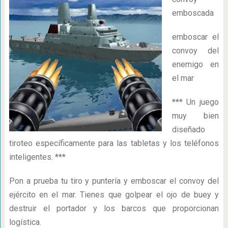
emboscada
emboscar el
convoy del
enemigo en
el mar
*** Un juego
muy bien
diseñado
tiroteo específicamente para las tabletas y los teléfonos
inteligentes. ***
Pon a prueba tu tiro y puntería y emboscar el convoy del
ejército en el mar. Tienes que golpear el ojo de buey y
destruir el portador y los barcos que proporcionan
logística.