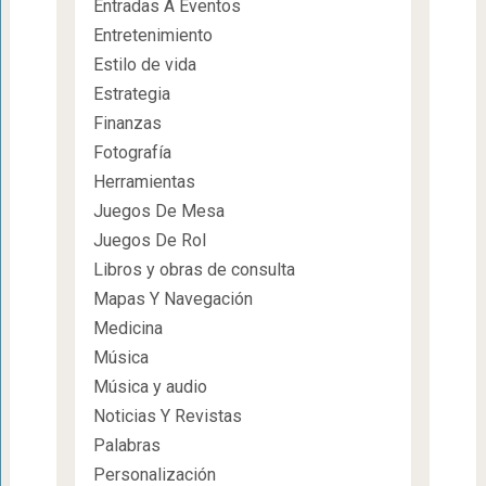
Entradas A Eventos
Entretenimiento
Estilo de vida
Estrategia
Finanzas
Fotografía
Herramientas
Juegos De Mesa
Juegos De Rol
Libros y obras de consulta
Mapas Y Navegación
Medicina
Música
Música y audio
Noticias Y Revistas
Palabras
Personalización