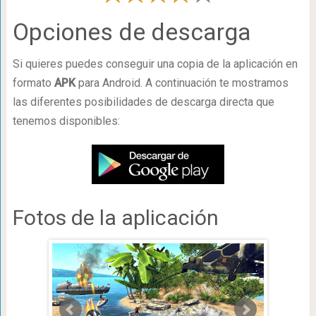
Opciones de descarga
Si quieres puedes conseguir una copia de la aplicación en
formato
APK
para Android. A continuación te mostramos
las diferentes posibilidades de descarga directa que
tenemos disponibles:
Fotos de la aplicación