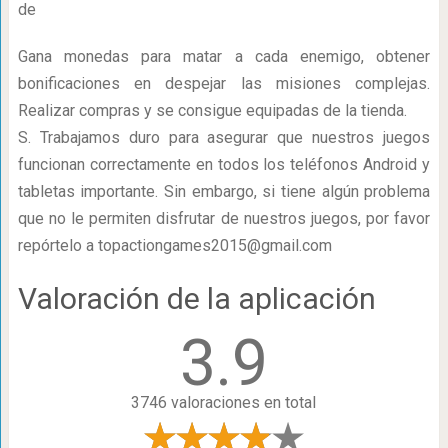
de
Gana monedas para matar a cada enemigo, obtener
bonificaciones en despejar las misiones complejas.
Realizar compras y se consigue equipadas de la tienda.
S. Trabajamos duro para asegurar que nuestros juegos
funcionan correctamente en todos los teléfonos Android y
tabletas importante. Sin embargo, si tiene algún problema
que no le permiten disfrutar de nuestros juegos, por favor
repórtelo a
topactiongames2015@gmail.com
Valoración de la aplicación
3.9
3746 valoraciones en total