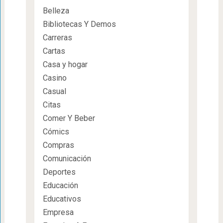
Belleza
Bibliotecas Y Demos
Carreras
Cartas
Casa y hogar
Casino
Casual
Citas
Comer Y Beber
Cómics
Compras
Comunicación
Deportes
Educación
Educativos
Empresa