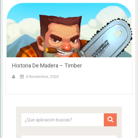
Historia De Madera – Timber
4 Noviembre, 2020