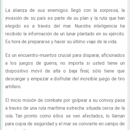
La alianza de sus enemigos llegó con la sorpresa, la
invasión de su país es parte de su plan y la ruta que han
elegido es a través del mar. Nuestra inteligencia ha
recibido la información de un lunar plantado en su ejército.
Es hora de prepararse y hacer su último viaje de la vida.
Es un encuentro-muertos crucial para disparar, aficionados
a los juegos de guerra, no importa si usted tiene un
dispositivo móvil de alta o baja final, sólo tiene que
descargar y empezar a disfrutar del increíble juego de tiro
artillero.
El inicio misión de combate por golpear a su convoy pasa
a través de una ruta marítima estrecha situada cerca de la
isla. Tan pronto como ellos se ven afectados, lo llaman
para copia de seguridad y el mar se convierte en campo de