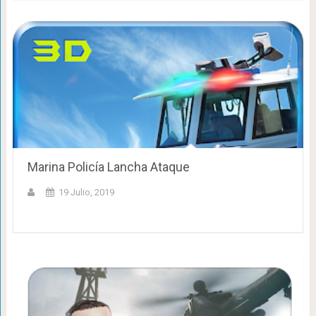
Marina Policía Lancha Ataque
19 Julio, 2019