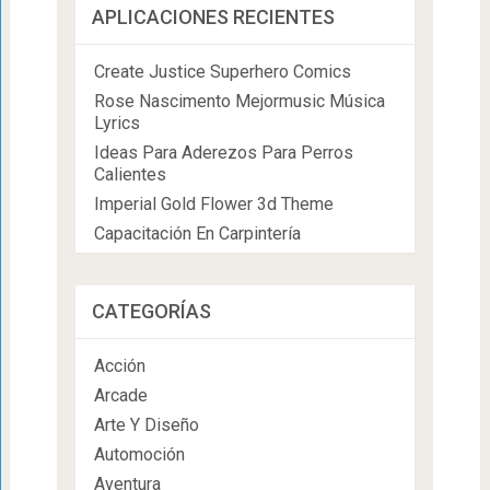
APLICACIONES RECIENTES
Create Justice Superhero Comics
Rose Nascimento Mejormusic Música
Lyrics
Ideas Para Aderezos Para Perros
Calientes
Imperial Gold Flower 3d Theme
Capacitación En Carpintería
CATEGORÍAS
Acción
Arcade
Arte Y Diseño
Automoción
Aventura