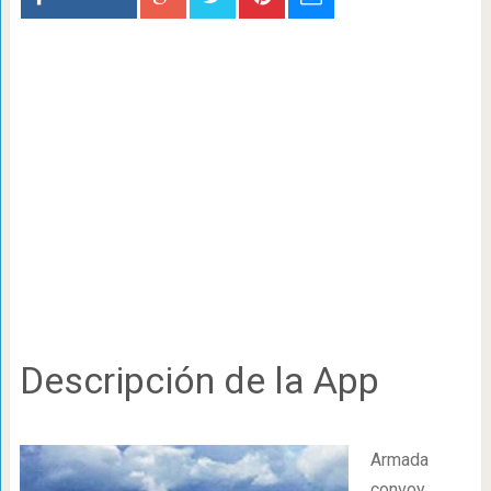
Descripción de la App
Armada
convoy