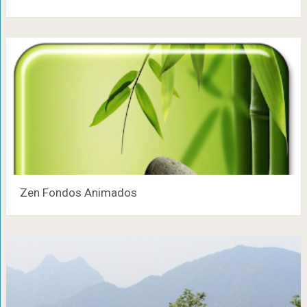
Zen Fondos Animados