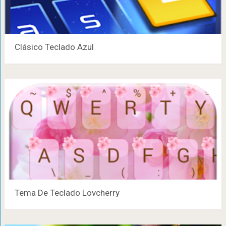
Clásico Teclado Azul
Tema De Teclado Lovcherry