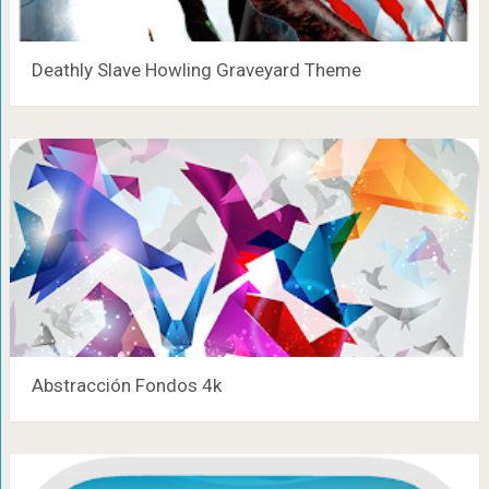
Deathly Slave Howling Graveyard Theme
Abstracción Fondos 4k