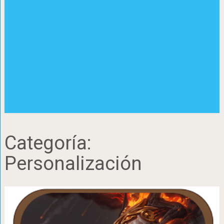
Categoría:
Personalización