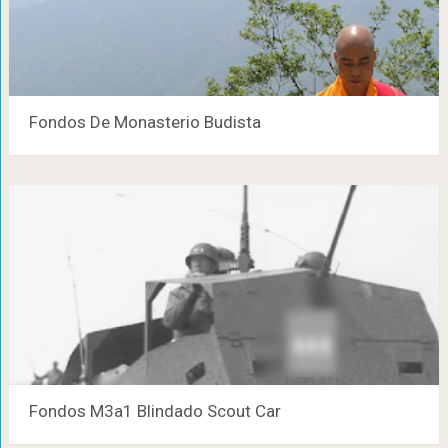
Fondos De Monasterio Budista
Fondos M3a1 Blindado Scout Car