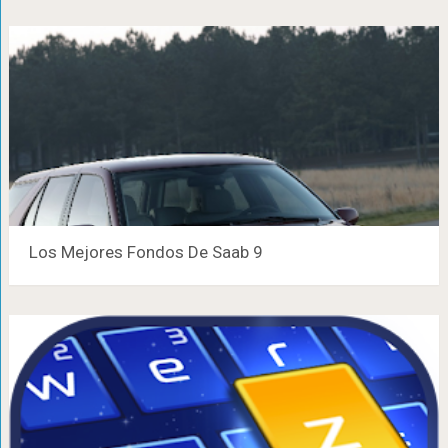
Los Mejores Fondos De Saab 9