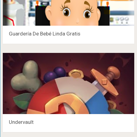
Guardería De Bebé Linda Gratis
Undervault