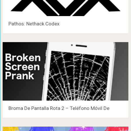
Pathos: Nethack Codex
Broma De Pantalla Rota 2 – Teléfono Móvil De