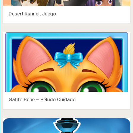
Desert Runner, Juego
Gatito Bebé – Peludo Cuidado