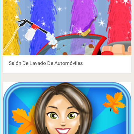
Salón De Lavado De Automóviles