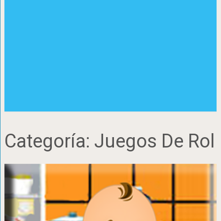
Categoría:
Juegos De Rol