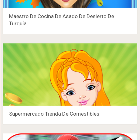
Maestro De Cocina De Asado De Desierto De
Turquía
Supermercado Tienda De Comestibles