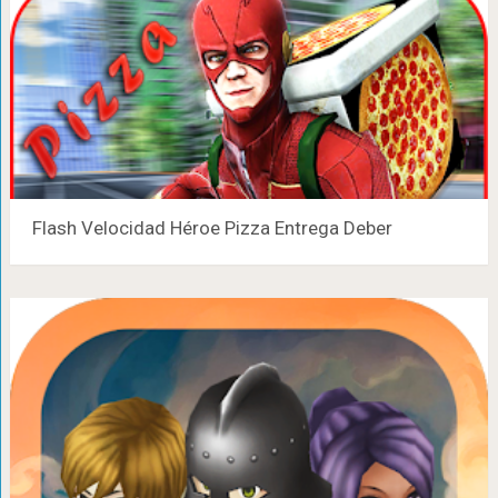
Flash Velocidad Héroe Pizza Entrega Deber