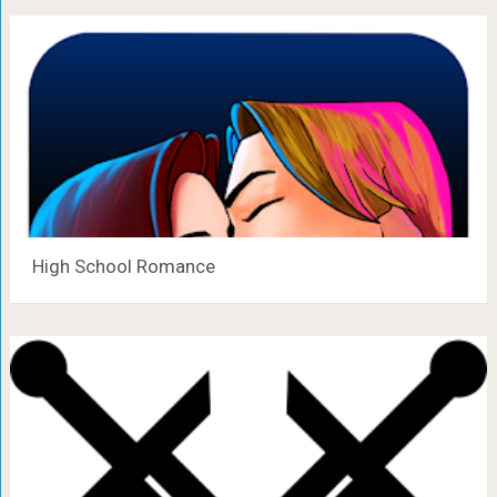
High School Romance