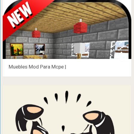
Muebles Mod Para Mcpe |