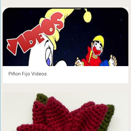
Piñon Fijo Videos