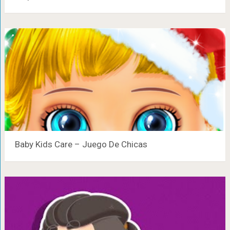
Baby Kids Care – Juego De Chicas