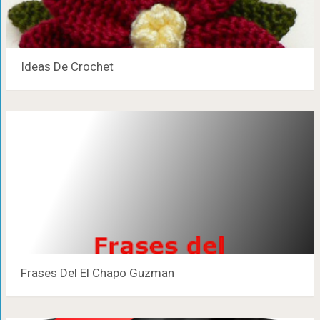
Ideas De Crochet
Frases Del El Chapo Guzman