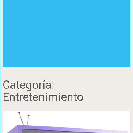
Categoría:
Entretenimiento