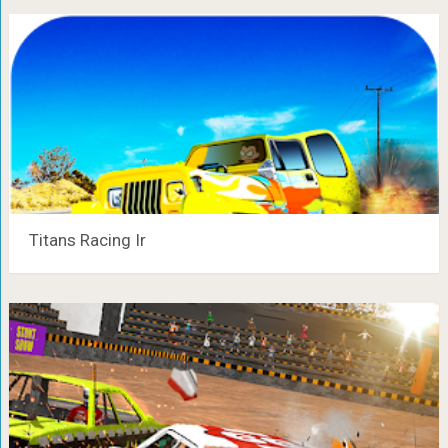
Titans Racing Ir