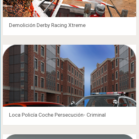
Demolición Derby Racing Xtreme
Loca Policía Coche Persecución- Criminal