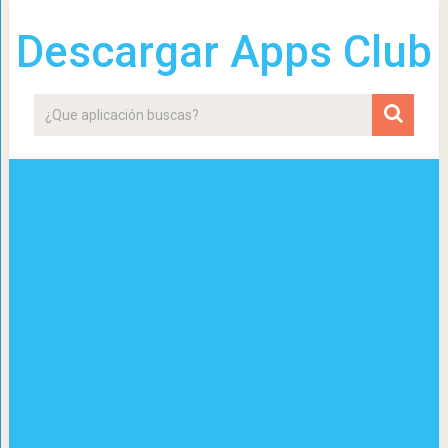
Descargar Apps Club