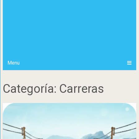
Menu
Categoría:
Carreras