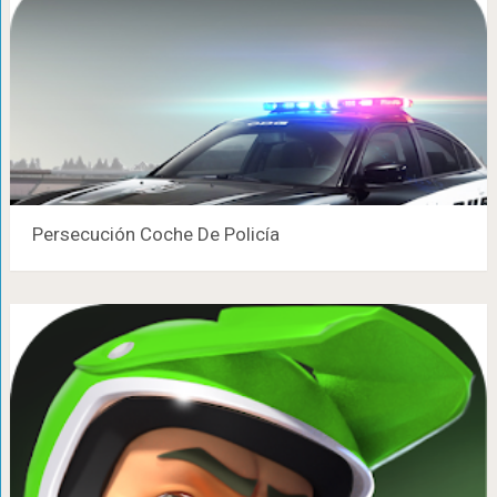
Persecución Coche De Policía