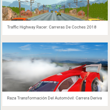
Traffic Highway Racer: Carreras De Coches 2018
Raza Transformación Del Automóvil: Carrera Deriva